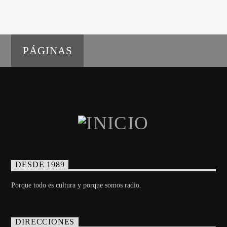
PÁGINAS
DESDE 1989
Porque todo es cultura y porque somos radio.
DIRECCIONES