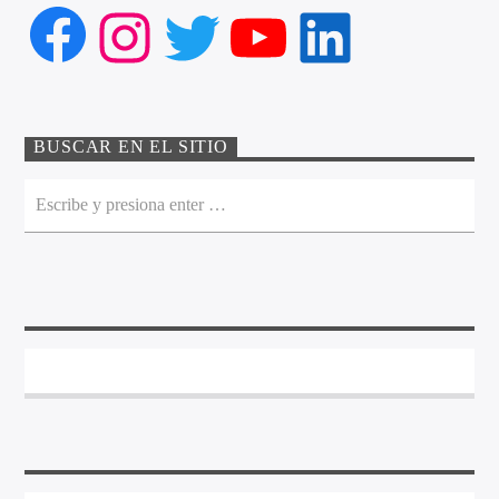
Facebook
Instagram
Twitter
YouTube
LinkedIn
BUSCAR EN EL SITIO