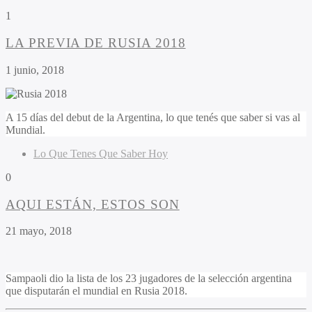
1
LA PREVIA DE RUSIA 2018
1 junio, 2018
A 15 días del debut de la Argentina, lo que tenés que saber si vas al
Mundial.
Lo Que Tenes Que Saber Hoy
0
AQUI ESTÁN, ESTOS SON
21 mayo, 2018
Sampaoli dio la lista de los 23 jugadores de la selección argentina
que disputarán el mundial en Rusia 2018.