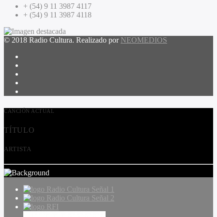
+ (54) 9 11 3987 4117
+ (54) 9 11 3987 4118
© 2018 Radio Cultura. Realizado por
NEOMEDIOS
CANCIÓN ACTUAL
TÍTULO
ARTISTA
Radio Cultura Señal 1
Radio Cultura Señal 2
RFI