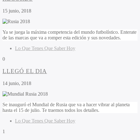
15 junio, 2018
Ya se juega la máxima competencia del mundo futbolístico. Enterate
de las marcas que va a romper esta edición y sus novedades.
Lo Que Tenes Que Saber Hoy
0
LLEGÓ EL DIA
14 junio, 2018
Se inauguró el Mundial de Rusia que va a hacer vibrar al planeta
hasta el 15 de julio. Te traemos todos los detalles.
Lo Que Tenes Que Saber Hoy
1