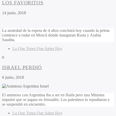
LOS FAVORITOS
14 junio, 2018
La ansiedad de la espera de 4 años concluirá hoy cuando la pelota
comience a rodar en Moscú donde inauguran Rusia y Arabia
Saudita.
Lo Que Tenes Que Saber Hoy
0
ISRAEL PERDIÓ
6 junio, 2018
El amistoso con Argentina iba a ser en Haifa pero una Ministra
impulsó que se jugara en Jerusalén. Los palestinos lo repudiaron y
se suspendió en encuentro.
Lo Que Tenes Que Saber Hoy