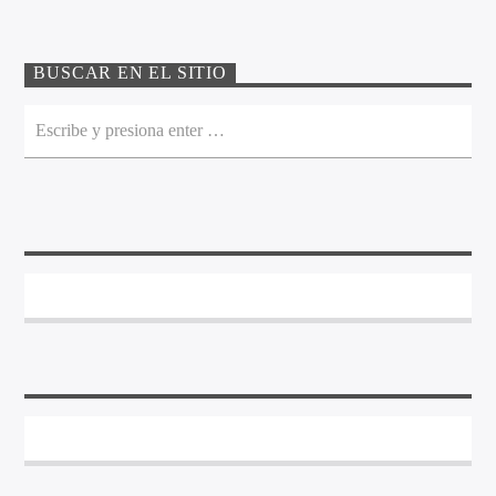
BUSCAR EN EL SITIO