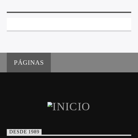
PÁGINAS
DESDE 1989