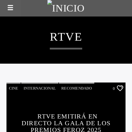
RTVE
CINE
INTERNACIONAL
RECOMENDADO
0
RTVE EMITIRÁ EN
DIRECTO LA GALA DE LOS
PREMIOS FEROZ 2025