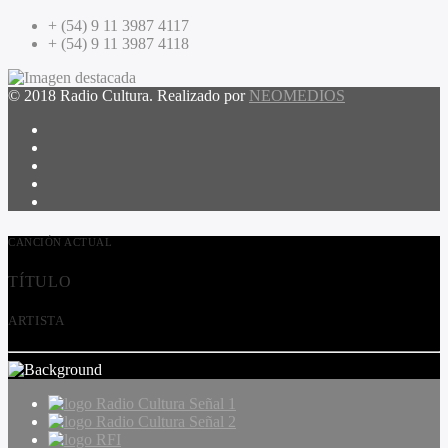
+ (54) 9 11 3987 4117
+ (54) 9 11 3987 4118
© 2018 Radio Cultura. Realizado por
NEOMEDIOS
CANCIÓN ACTUAL
TÍTULO
ARTISTA
Radio Cultura Señal 1
Radio Cultura Señal 2
RFI