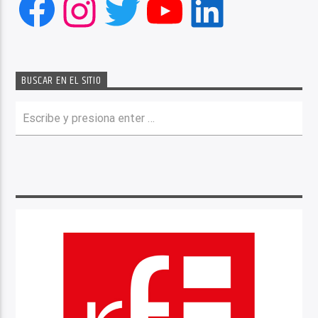
Facebook
Instagram
Twitter
YouTube
LinkedIn
BUSCAR EN EL SITIO