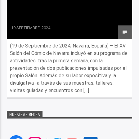
19 SEPTIEMBRE, 2024
(19 de Septiembre de 2024, Navarra, España) – El XV
Salón del Cómic de Navarra incluyó en su programa de
actividades, tras la primera semana, con la
presentación de dos publicaciones impulsadas por el
propio Salón. Además de su labor expositiva y la
divulgativa -a través de sus muestras, talleres,
visitas guiadas y encuentros con […]
NUESTRAS REDES