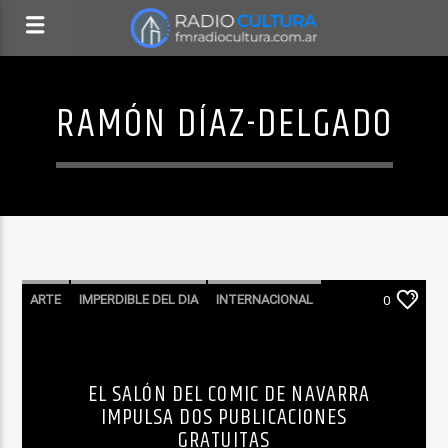
RAMÓN DÍAZ-DELGADO
ARTE
IMPERDIBLE DEL DIA
INTERNACIONAL
0
LITERATURA
RECOMENDADO
EL SALÓN DEL COMIC DE NAVARRA
IMPULSA DOS PUBLICACIONES
GRATUITAS