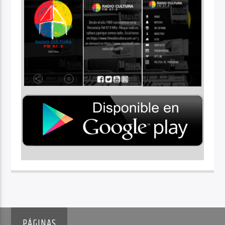
PÁGINAS