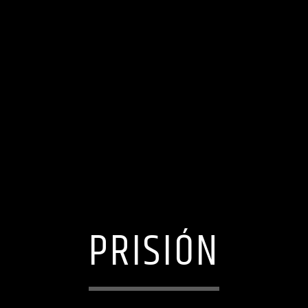
PRISIÓN