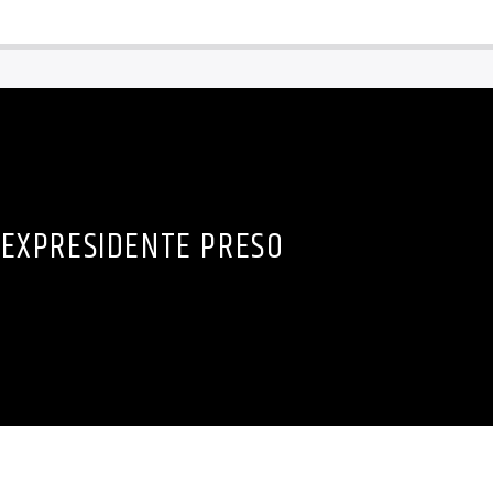
EXPRESIDENTE PRESO