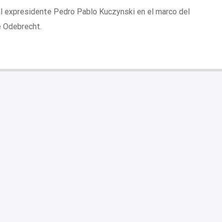
al expresidente Pedro Pablo Kuczynski en el marco del
e Odebrecht.