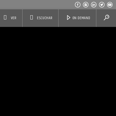
VER
ESCUCHAR
ON DEMAND