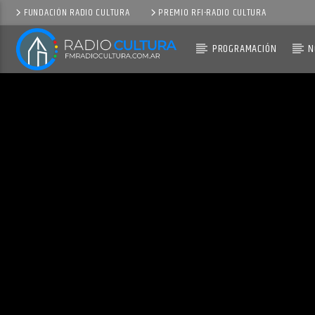
FUNDACIÓN RADIO CULTURA
PREMIO RFI-RADIO CULTURA
PROGRAMACIÓN
N