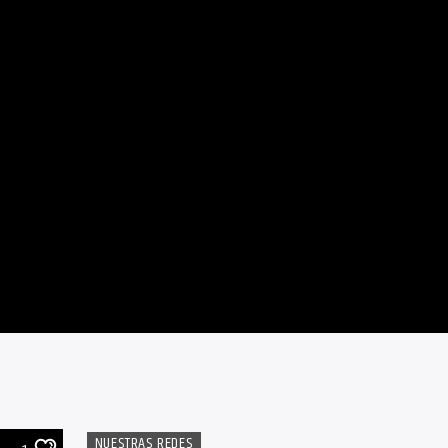
NUESTRAS REDES