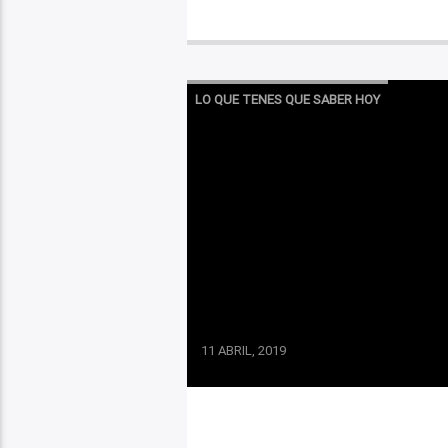
LO QUE TENES QUE SABER HOY
11 ABRIL, 2019