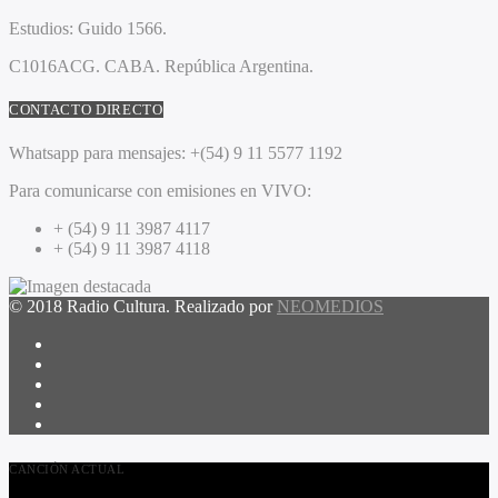
Estudios:
Guido 1566.
C1016ACG
. CABA.
República Argentina.
CONTACTO DIRECTO
Whatsapp para mensajes:
+(54) 9 11 5577 1192
Para comunicarse con emisiones en VIVO:
+ (54) 9 11 3987 4117
+ (54) 9 11 3987 4118
© 2018 Radio Cultura. Realizado por
NEOMEDIOS
CANCIÓN ACTUAL