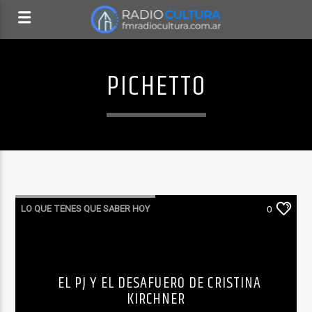
PICHETTO
LO QUE TENES QUE SABER HOY
0
EL PJ Y EL DESAFUERO DE CRISTINA
KIRCHNER