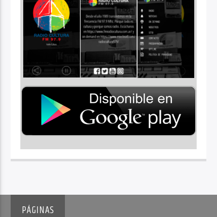
PÁGINAS