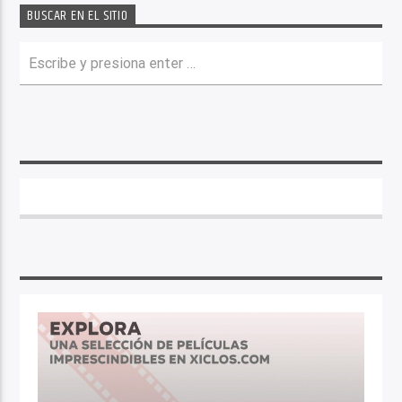
BUSCAR EN EL SITIO