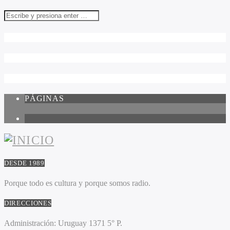
PÁGINAS
1
DESDE 1989
Porque todo es cultura y porque somos radio.
DIRECCIONES
Administración:
Uruguay 1371 5° P.