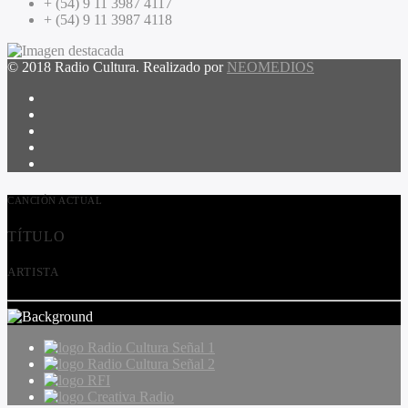
+ (54) 9 11 3987 4117
+ (54) 9 11 3987 4118
© 2018 Radio Cultura. Realizado por
NEOMEDIOS
CANCIÓN ACTUAL
TÍTULO
ARTISTA
Radio Cultura Señal 1
Radio Cultura Señal 2
RFI
Creativa Radio