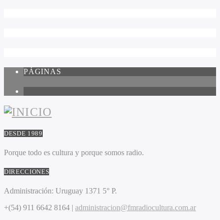
PÁGINAS
1
DESDE 1989
Porque todo es cultura y porque somos radio.
DIRECCIONES
Administración:
Uruguay 1371 5° P.
+(54) 911 6642 8164 |
administracion@fmradiocultura.com.ar