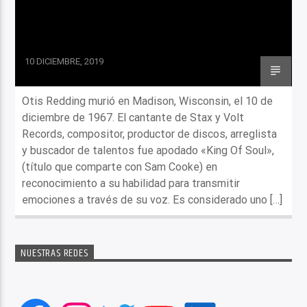
10 DICIEMBRE, 2019
Otis Redding murió en Madison, Wisconsin, el 10 de
diciembre de 1967. El cantante de Stax y Volt
Records, compositor, productor de discos, arreglista
y buscador de talentos fue apodado «King Of Soul»,
(título que comparte con Sam Cooke) en
reconocimiento a su habilidad para transmitir
emociones a través de su voz. Es considerado uno […]
NUESTRAS REDES