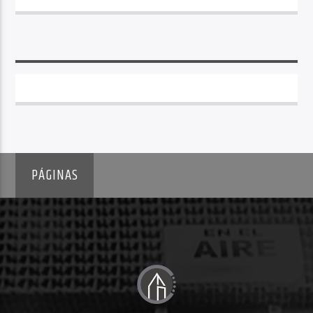
PÁGINAS