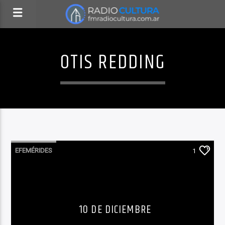
OTIS REDDING
EFEMÉRIDES
1
10 DE DICIEMBRE