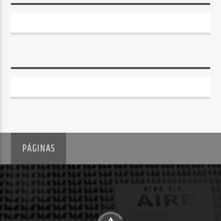
PÁGINAS