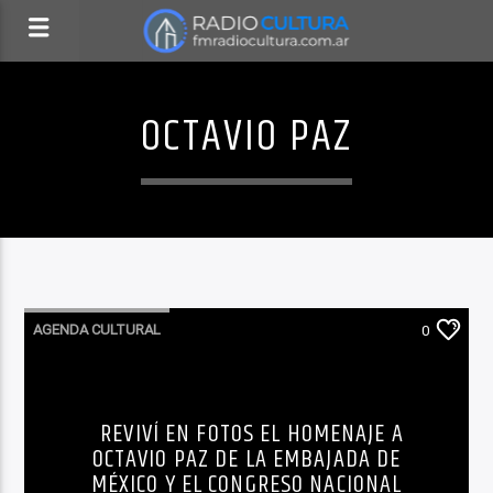
OCTAVIO PAZ
AGENDA CULTURAL
0
REVIVÍ EN FOTOS EL HOMENAJE A
OCTAVIO PAZ DE LA EMBAJADA DE
MÉXICO Y EL CONGRESO NACIONAL