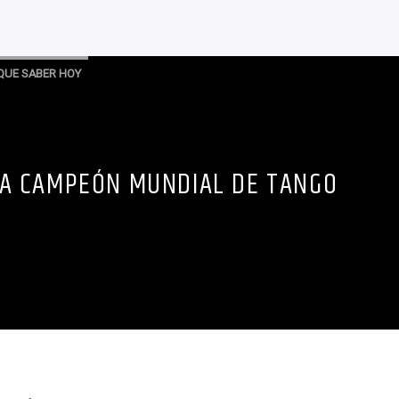
QUE SABER HOY
A CAMPEÓN MUNDIAL DE TANGO