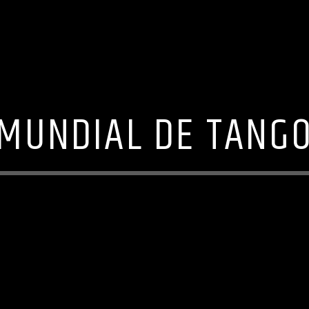
MUNDIAL DE TANG