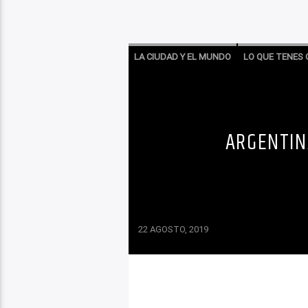
LA CIUDAD Y EL MUNDO
LO QUE TENES 
ARGENTIN
22 AGOSTO, 2019