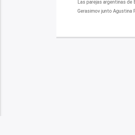
Las parejas argentinas de
Gerasimov junto Agustina P