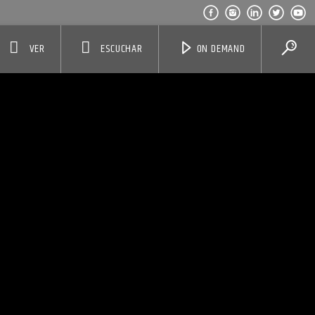
VER
ESCUCHAR
ON DEMAND