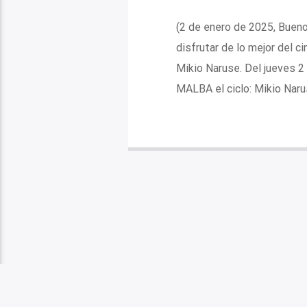
(2 de enero de 2025, Bueno
disfrutar de lo mejor del c
Mikio Naruse. Del jueves 2 
MALBA el ciclo: Mikio Naru