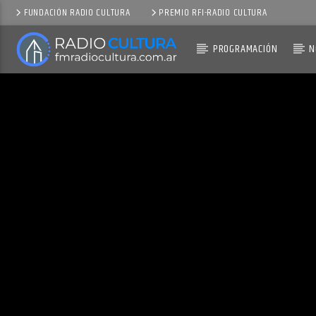
FUNDACIÓN RADIO CULTURA
PREMIO RFI-RADIO CULTURA
PROGRAMACIÓN
N