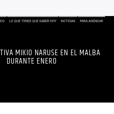
NDO
LO QUE TENES QUE SABER HOY
NOTICIAS
PARA AGENDAR
TIVA MIKIO NARUSE EN EL MALBA
DURANTE ENERO