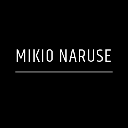
MIKIO NARUSE