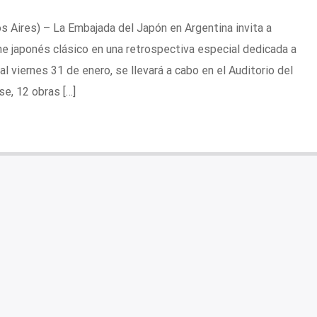
s Aires) – La Embajada del Japón en Argentina invita a
ine japonés clásico en una retrospectiva especial dedicada a
al viernes 31 de enero, se llevará a cabo en el Auditorio del
se, 12 obras […]