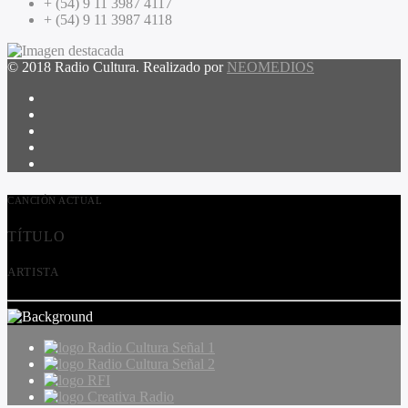
+ (54) 9 11 3987 4117
+ (54) 9 11 3987 4118
© 2018 Radio Cultura. Realizado por
NEOMEDIOS
CANCIÓN ACTUAL
TÍTULO
ARTISTA
Radio Cultura Señal 1
Radio Cultura Señal 2
RFI
Creativa Radio