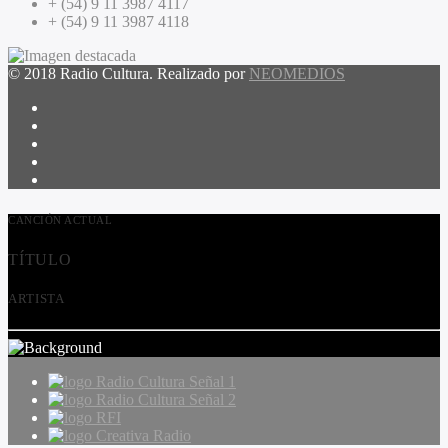
+ (54) 9 11 3987 4117
+ (54) 9 11 3987 4118
© 2018 Radio Cultura. Realizado por
NEOMEDIOS
CANCIÓN ACTUAL
TÍTULO
ARTISTA
Radio Cultura Señal 1
Radio Cultura Señal 2
RFI
Creativa Radio