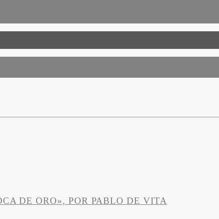
OCA DE ORO», POR PABLO DE VITA