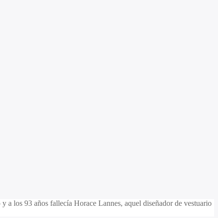
 y a los 93 años fallecía Horace Lannes, aquel diseñador de vestuario