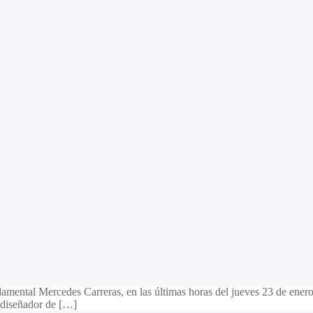
damental Mercedes Carreras, en las últimas horas del jueves 23 de enero
l diseñador de […]