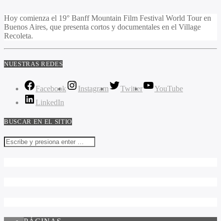
Hoy comienza el 19° Banff Mountain Film Festival World Tour en
Buenos Aires, que presenta cortos y documentales en el Village
Recoleta.
NUESTRAS REDES
Facebook
Instagram
Twitter
YouTube
LinkedIn
BUSCAR EN EL SITIO