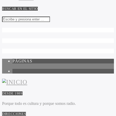
BUSCAR EN EL SITIO
PÁGINAS
1
DESDE 1989
Porque todo es cultura y porque somos radio.
DIRECCIONES