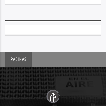
PÁGINAS