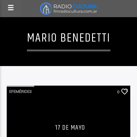
MARIO BENEDETTI
EFEMÉRIDES
0
17 DE MAYO