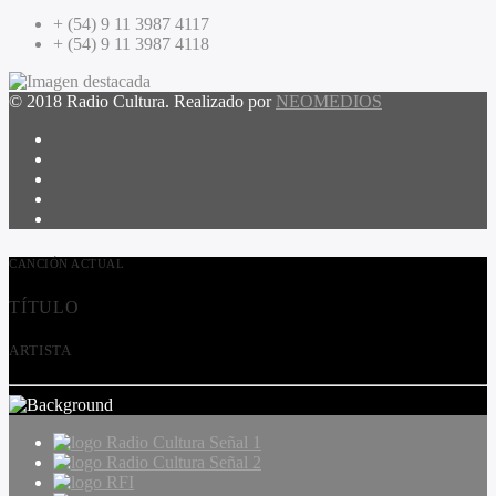
+ (54) 9 11 3987 4117
+ (54) 9 11 3987 4118
© 2018 Radio Cultura. Realizado por
NEOMEDIOS
CANCIÓN ACTUAL
TÍTULO
ARTISTA
Radio Cultura Señal 1
Radio Cultura Señal 2
RFI