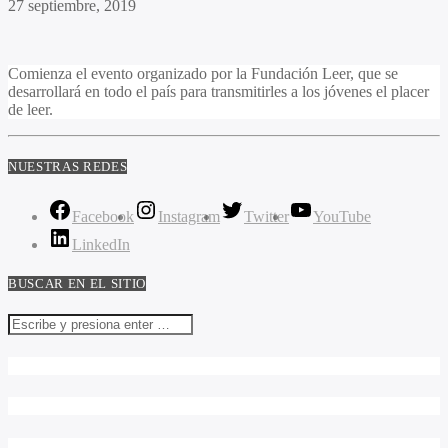
27 septiembre, 2019
Comienza el evento organizado por la Fundación Leer, que se
desarrollará en todo el país para transmitirles a los jóvenes el placer
de leer.
NUESTRAS REDES
Facebook
Instagram
Twitter
YouTube
LinkedIn
BUSCAR EN EL SITIO