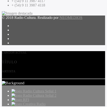
+ (54) 9 11 3987 4117
+ (54) 9 11 3987 4118
© 2018 Radio Cultura. Realizado por
NEOMEDIOS
CANCIÓN ACTUAL
TÍTULO
ARTISTA
Radio Cultura Señal 1
Radio Cultura Señal 2
RFI
Creativa Radio