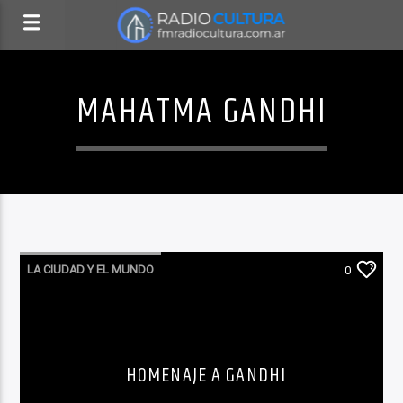
MAHATMA GANDHI
LA CIUDAD Y EL MUNDO
0
HOMENAJE A GANDHI