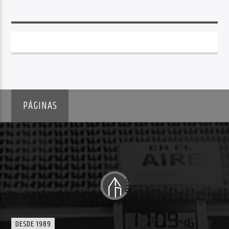
PÁGINAS
DESDE 1989