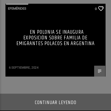
EFEMÉRIDES
0
EN POLONIA SE INAUGURA
EXPOSICIÓN SOBRE FAMILIA DE
EMIGRANTES POLACOS EN ARGENTINA
6 SEPTIEMBRE, 2024
CONTINUAR LEYENDO