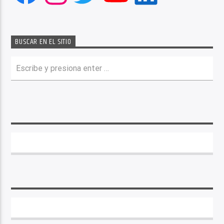
BUSCAR EN EL SITIO