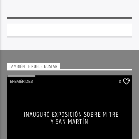
TAMBIÉN TE PUEDE GUSTAR
EFEMÉRIDES
0
INAUGURÓ EXPOSICIÓN SOBRE MITRE
Y SAN MARTÍN