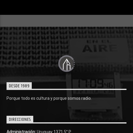
DESDE 1989
Porque todo es cultura y porque somos radio.
DIRECCIONES
Administración:
Uruguay 1371 5° P.