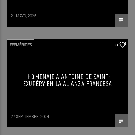
21 MAYO, 2025
EFEMÉRIDES
0
HOMENAJE A ANTOINE DE SAINT-
EXUPÉRY EN LA ALIANZA FRANCESA
27 SEPTIEMBRE, 2024