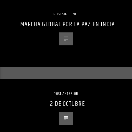
POST SIGUIENTE
MARCHA GLOBAL POR LA PAZ EN INDIA
POST ANTERIOR
2 DE OCTUBRE