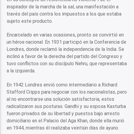
inspirador de la marcha de la sal, una manifestación a
través del país contra los impuestos a los que estaba
sujeto este producto.
Encarcelado en varias ocasiones, pronto se convirtió en
un héroe nacional. En 1931 participó en la Conferencia de
Londres, donde reclamó la independencia de la India. Se
inclinó a favor de la derecha del partido del Congreso y
tuvo conflictos con su discípulo Nehru, que representaba
a la izquierda.
En 1942 Londres envió como intermediario a Richard
Stafford Cripps para negociar con los nacionalistas, pero
al no encontrarse una solución satisfactoria, estos
radicalizaron sus posturas. Gandhi y su esposa Kasturba
fueron privados de su libertad y puestos bajo arresto
domiciliario en el Palacio del Aga Khan, donde ella murió
en 1944, mientras él realizaba veintiún días de ayuno.