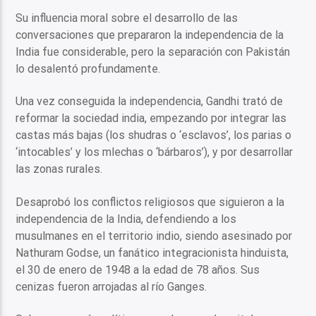
Su influencia moral sobre el desarrollo de las
conversaciones que prepararon la independencia de la
India fue considerable, pero la separación con Pakistán
lo desalentó profundamente.
Una vez conseguida la independencia, Gandhi trató de
reformar la sociedad india, empezando por integrar las
castas más bajas (los shudras o ‘esclavos’, los parias o
‘intocables’ y los mlechas o ‘bárbaros’), y por desarrollar
las zonas rurales.
Desaprobó los conflictos religiosos que siguieron a la
independencia de la India, defendiendo a los
musulmanes en el territorio indio, siendo asesinado por
Nathuram Godse, un fanático integracionista hinduista,
el 30 de enero de 1948 a la edad de 78 años. Sus
cenizas fueron arrojadas al río Ganges.