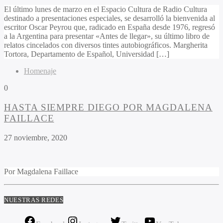
El último lunes de marzo en el Espacio Cultura de Radio Cultura
destinado a presentaciones especiales, se desarrolló la bienvenida al
escritor Oscar Peyrou que, radicado en España desde 1976, regresó
a la Argentina para presentar «Antes de llegar», su último libro de
relatos cincelados con diversos tintes autobiográficos. Margherita
Tortora, Departamento de Español, Universidad […]
Homenaje
0
HASTA SIEMPRE DIEGO POR MAGDALENA
FAILLACE
27 noviembre, 2020
Por
Magdalena Faillace
NUESTRAS REDES