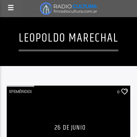
LEOPOLDO MARECHAL
EFEMÉRIDES
0
26 DE JUNIO