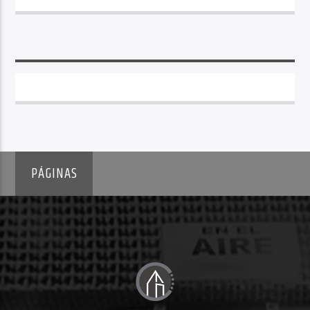
PÁGINAS