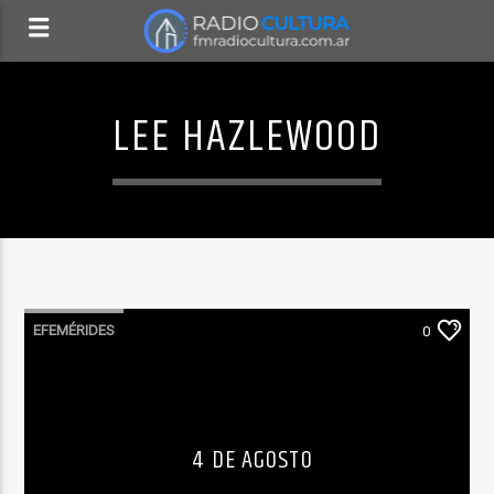
LEE HAZLEWOOD
EFEMÉRIDES
0
4 DE AGOSTO