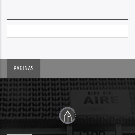
PÁGINAS