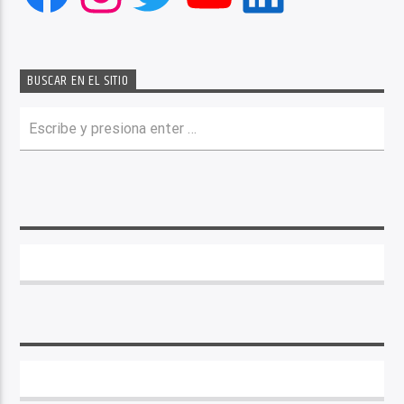
BUSCAR EN EL SITIO