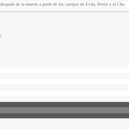
después de la muerte a partir de los cuerpos de Evita, Perón y el Che.
n