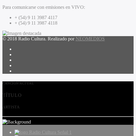
Para comunicarse con emisiones en VIVO:
+ (54) 9 11 3987 4117
+ (54) 9 11 3987 4118
© 2018 Radio Cultura. Realizado por
NEOMEDIOS
CANCIÓN ACTUAL
TÍTULO
ARTISTA
Radio Cultura Señal 1