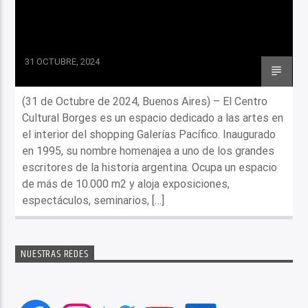
31 OCTUBRE, 2024
(31 de Octubre de 2024, Buenos Aires) – El Centro
Cultural Borges es un espacio dedicado a las artes en
el interior del shopping Galerías Pacífico. Inaugurado
en 1995, su nombre homenajea a uno de los grandes
escritores de la historia argentina. Ocupa un espacio
de más de 10.000 m2 y aloja exposiciones,
espectáculos, seminarios, […]
NUESTRAS REDES