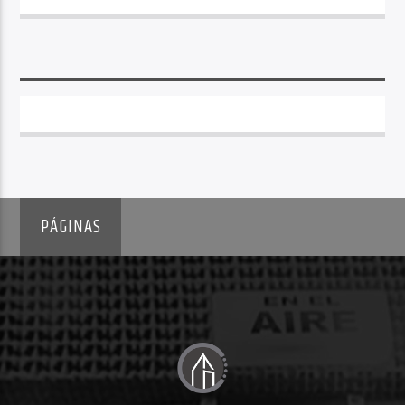
PÁGINAS