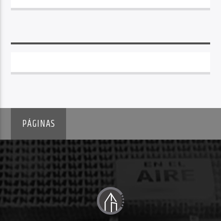
PÁGINAS