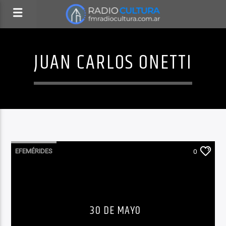
JUAN CARLOS ONETTI
EFEMÉRIDES
0
30 DE MAYO