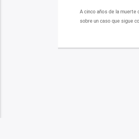
A cinco años de la muerte d
sobre un caso que sigue c