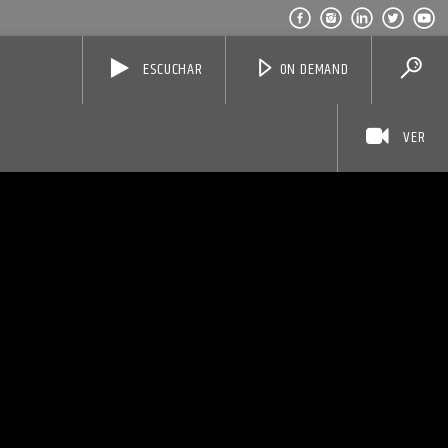
ESCUCHAR
ON DEMAND
VER