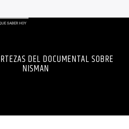
QUE SABER HOY
ERTEZAS DEL DOCUMENTAL SOBRE
NISMAN