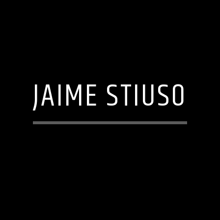
JAIME STIUSO