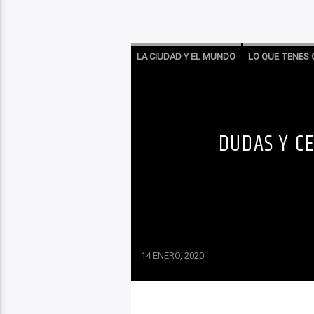
LA CIUDAD Y EL MUNDO
LO QUE TENES 
DUDAS Y C
14 ENERO, 2020