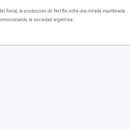
el fiscal, la producción de Netflix echa una mirada equilibrada
onmocionando la sociedad argentina.