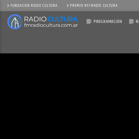
FUNDACIÓN RADIO CULTURA
PREMIO RFI-RADIO CULTURA
PROGRAMACIÓN
N