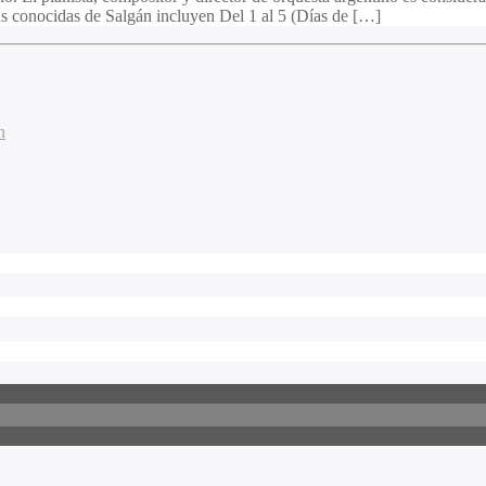
s conocidas de Salgán incluyen Del 1 al 5 (Días de […]
n