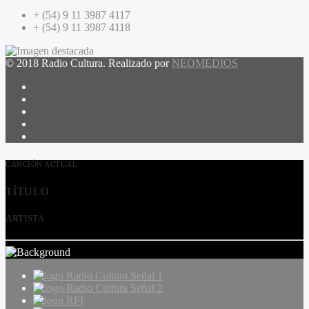
+ (54) 9 11 3987 4117
+ (54) 9 11 3987 4118
© 2018 Radio Cultura. Realizado por
NEOMEDIOS
CANCIÓN ACTUAL
TÍTULO
ARTISTA
Radio Cultura Señal 1
Radio Cultura Señal 2
RFI