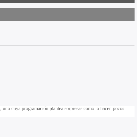
na, uno cuya programación plantea sorpresas como lo hacen pocos