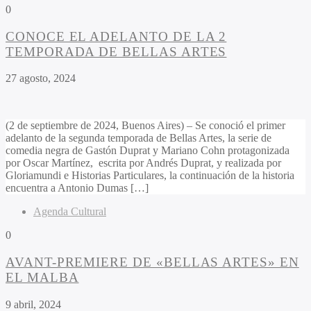
0
CONOCE EL ADELANTO DE LA 2
TEMPORADA DE BELLAS ARTES
27 agosto, 2024
(2 de septiembre de 2024, Buenos Aires) – Se conoció el primer
adelanto de la segunda temporada de Bellas Artes, la serie de
comedia negra de Gastón Duprat y Mariano Cohn protagonizada
por Oscar Martínez, escrita por Andrés Duprat, y realizada por
Gloriamundi e Historias Particulares, la continuación de la historia
encuentra a Antonio Dumas […]
Agenda Cultural
0
AVANT-PREMIERE DE «BELLAS ARTES» EN
EL MALBA
9 abril, 2024