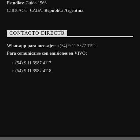
Estudios:
Guido 1566.
C1016ACG
. CABA.
República Argentina.
CONTACTO DIRECTO
Whatsapp para mensajes:
+(54) 9 11 5577 1192
Para comunicarse con emisiones en VIVO:
+ (54) 9 11 3987 4117
+ (54) 9 11 3987 4118