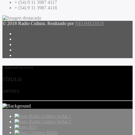
+ (54) 9 11 3987 4117
+ (54) 9 11 3987 4118
© 2018 Radio Cultura. Realizado por
NEOMEDIOS
CANCIÓN ACTUAL
TÍTULO
ARTISTA
Radio Cultura Señal 1
Radio Cultura Señal 2
RFI
Creativa Radio