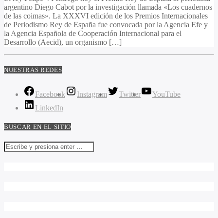
argentino Diego Cabot por la investigación llamada «Los cuadernos
de las coimas». La XXXVI edición de los Premios Internacionales
de Periodismo Rey de España fue convocada por la Agencia Efe y
la Agencia Española de Cooperación Internacional para el
Desarrollo (Aecid), un organismo […]
NUESTRAS REDES
Facebook
Instagram
Twitter
YouTube
LinkedIn
BUSCAR EN EL SITIO