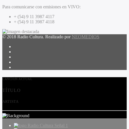
Para comunicarse con emisiones en VIVO:
+ (54) 9 11 3987 4117
+ (54) 9 11 3987 4118
© 2018 Radio Cultura. Realizado por
NEOMEDIOS
CANCIÓN ACTUAL
TÍTULO
ARTISTA
Radio Cultura Señal 1