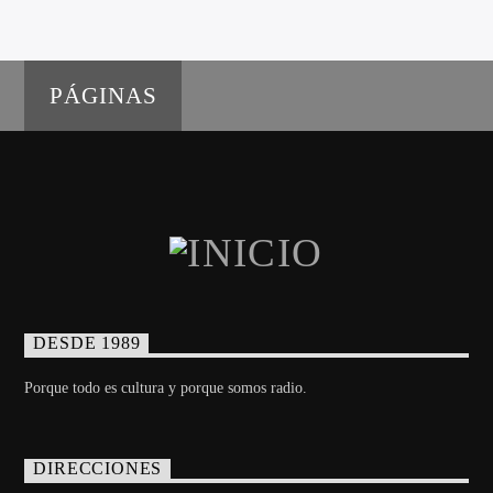
PÁGINAS
DESDE 1989
Porque todo es cultura y porque somos radio.
DIRECCIONES