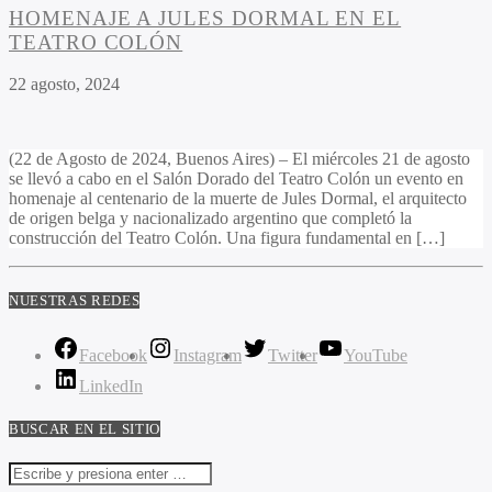
HOMENAJE A JULES DORMAL EN EL
TEATRO COLÓN
22 agosto, 2024
(22 de Agosto de 2024, Buenos Aires) – El miércoles 21 de agosto
se llevó a cabo en el Salón Dorado del Teatro Colón un evento en
homenaje al centenario de la muerte de Jules Dormal, el arquitecto
de origen belga y nacionalizado argentino que completó la
construcción del Teatro Colón. Una figura fundamental en […]
NUESTRAS REDES
Facebook
Instagram
Twitter
YouTube
LinkedIn
BUSCAR EN EL SITIO