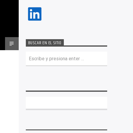
LinkedIn
BUSCAR EN EL SITIO