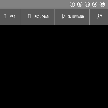
VER
ESCUCHAR
ON DEMAND