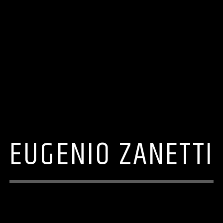
EUGENIO ZANETTI