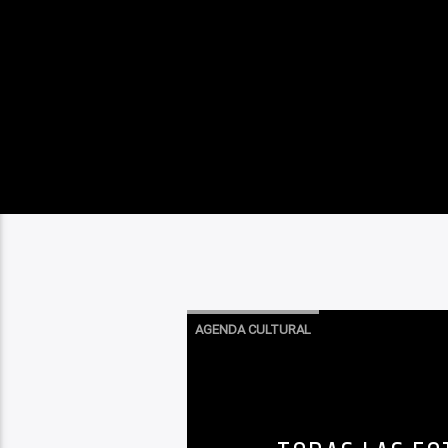
AGENDA CULTURAL