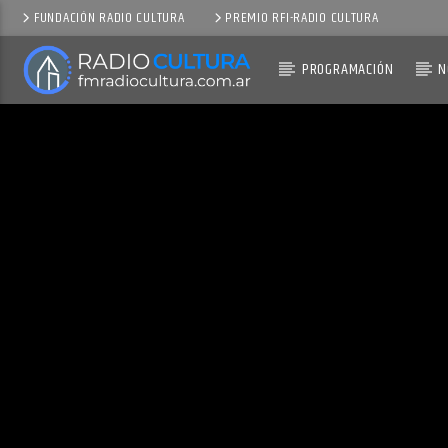
FUNDACIÓN RADIO CULTURA
PREMIO RFI-RADIO CULTURA
PROGRAMACIÓN
N