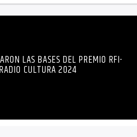
ARON LAS BASES DEL PREMIO RFI-
RADIO CULTURA 2024