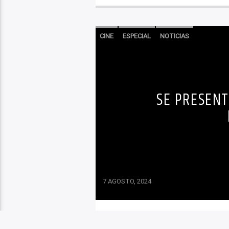
CINE
ESPECIAL
NOTICIAS
SE PRESENT
7 AGOSTO, 2024