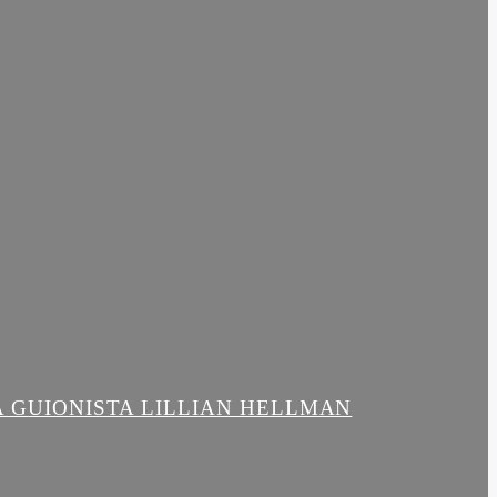
LA GUIONISTA LILLIAN HELLMAN