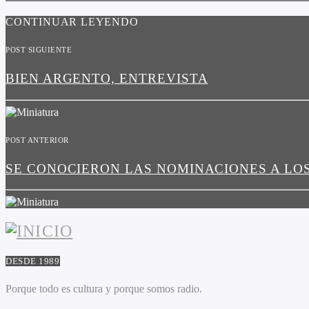
CONTINUAR LEYENDO
POST SIGUIENTE
BIEN ARGENTO, ENTREVISTA
POST ANTERIOR
SE CONOCIERON LAS NOMINACIONES A LO
DESDE 1989
Porque todo es cultura y porque somos radio.