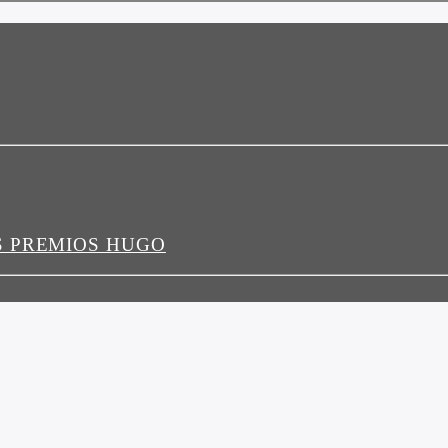
S PREMIOS HUGO