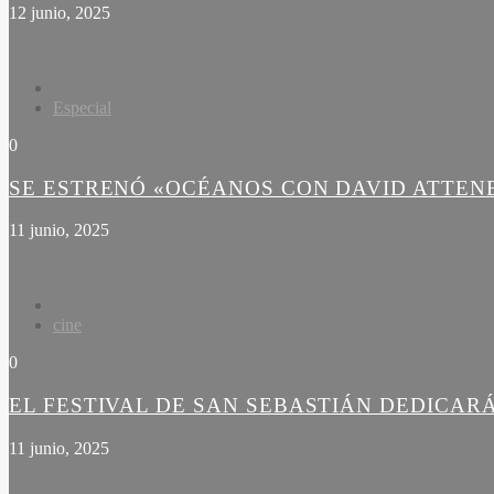
12 junio, 2025
Especial
0
SE ESTRENÓ «OCÉANOS CON DAVID ATTE
11 junio, 2025
cine
0
EL FESTIVAL DE SAN SEBASTIÁN DEDICARÁ
11 junio, 2025