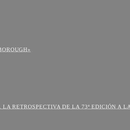
NBOROUGH»
 LA RETROSPECTIVA DE LA 73ª EDICIÓN A 