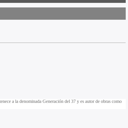
ertenece a la denominada Generación del 37 y es autor de obras como