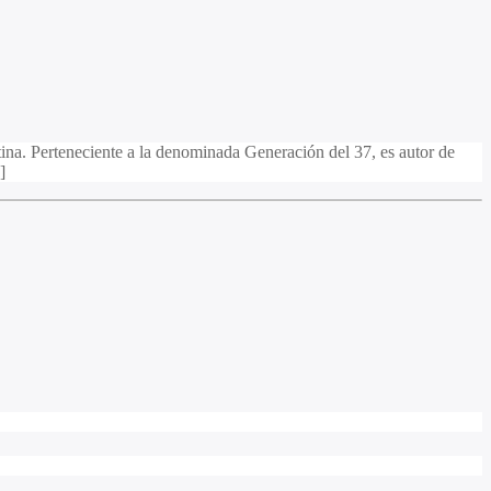
ina. Perteneciente a la denominada Generación del 37, es autor de
]