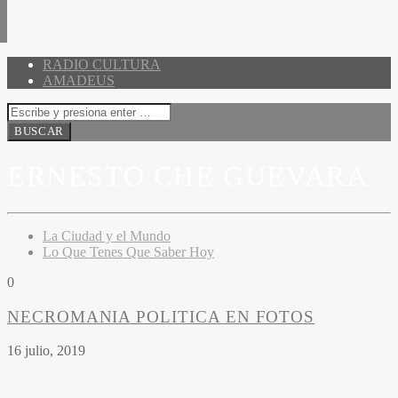
RADIO CULTURA
AMADEUS
ERNESTO CHE GUEVARA
La Ciudad y el Mundo
Lo Que Tenes Que Saber Hoy
0
NECROMANIA POLITICA EN FOTOS
16 julio, 2019