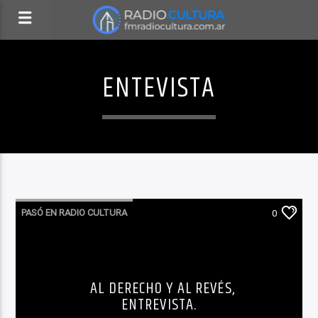
ENTEVISTA
PASÓ EN RADIO CULTURA
0
AL DERECHO Y AL REVÉS,
ENTREVISTA.