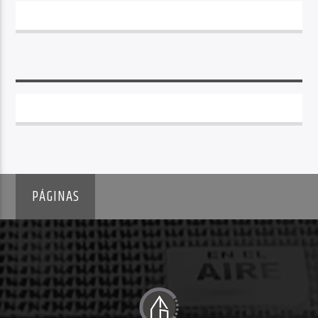
PÁGINAS