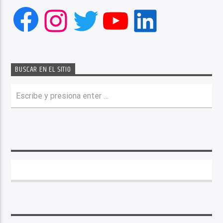
Facebook
Instagram
Twitter
YouTube
LinkedIn
BUSCAR EN EL SITIO