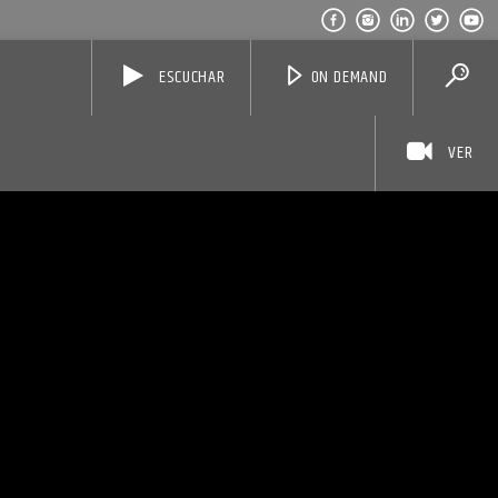
ESCUCHAR
ON DEMAND
VER