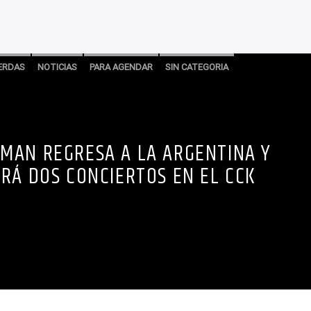
IERDAS
NOTICIAS
PARA AGENDAR
SIN CATEGORIA
MAN REGRESA A LA ARGENTINA Y
RÁ DOS CONCIERTOS EN EL CCK