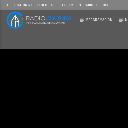
FUNDACIÓN RADIO CULTURA
PREMIO RFI-RADIO CULTURA
PROGRAMACIÓN
N