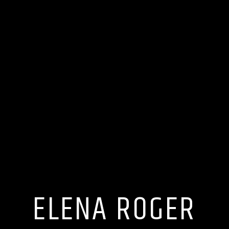
ELENA ROGER