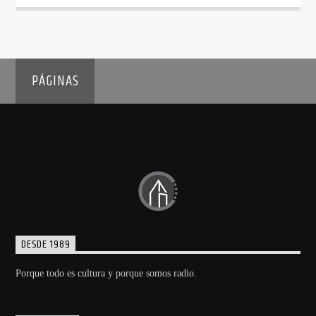
PÁGINAS
DESDE 1989
Porque todo es cultura y porque somos radio.